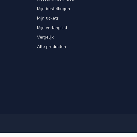
Mijn bestellingen
Mijn tickets
Mijn verlanglijst
Vergelijk
Alle producten