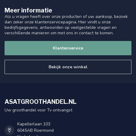
Meer informatie
Als u vragen heeft over onze producten of uw aankoop, bezoek
dan zeker onze klantenservicepagina. Hier vindt u onze
bedrijfsgegevens, antwoorden op veelgestelde vragen en
verschillende manieren om met ons in contact te komen.
Klantenservice
Bekijk onze winkel
ASATGROOTHANDEL.NL
Uw groothandel voor Tv ontvangst
Kapellerlaan 103
6045AB Roermond