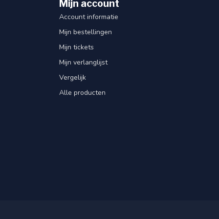
Mijn account
Account informatie
Mijn bestellingen
Mijn tickets
Mijn verlanglijst
Vergelijk
Alle producten