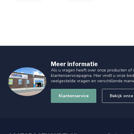
Meer informatie
Als u vragen heeft over onze producten of
klantenservicepagina. Hier vindt u onze be
veelgestelde vragen en verschillende mani
Klantenservice
Bekijk onze