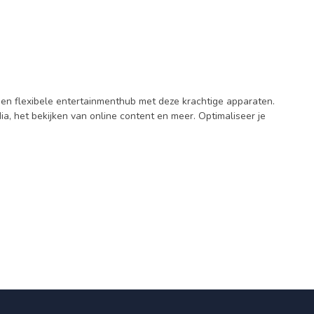
 een flexibele entertainmenthub met deze krachtige apparaten.
, het bekijken van online content en meer. Optimaliseer je