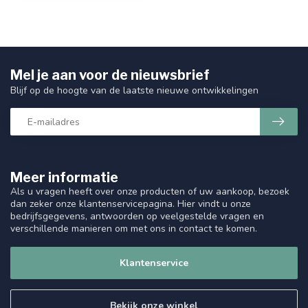
Mel je aan voor de nieuwsbrief
Blijf op de hoogte van de laatste nieuwe ontwikkelingen
Meer informatie
Als u vragen heeft over onze producten of uw aankoop, bezoek
dan zeker onze klantenservicepagina. Hier vindt u onze
bedrijfsgegevens, antwoorden op veelgestelde vragen en
verschillende manieren om met ons in contact te komen.
Klantenservice
Bekijk onze winkel