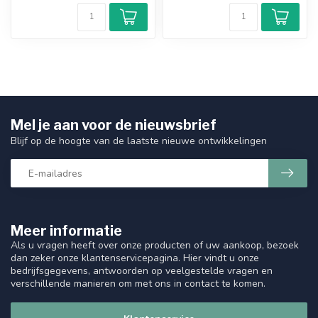
Mel je aan voor de nieuwsbrief
Blijf op de hoogte van de laatste nieuwe ontwikkelingen
Meer informatie
Als u vragen heeft over onze producten of uw aankoop, bezoek
dan zeker onze klantenservicepagina. Hier vindt u onze
bedrijfsgegevens, antwoorden op veelgestelde vragen en
verschillende manieren om met ons in contact te komen.