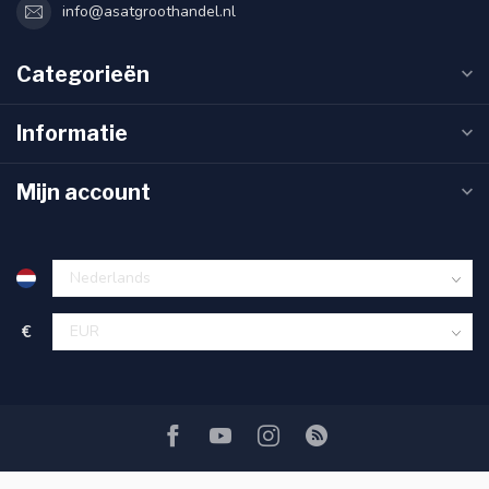
info@asatgroothandel.nl
Categorieën
Informatie
Mijn account
€