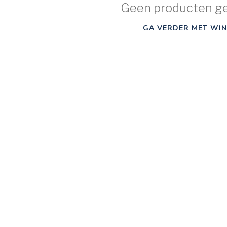
Geen producten g
GA VERDER MET WIN