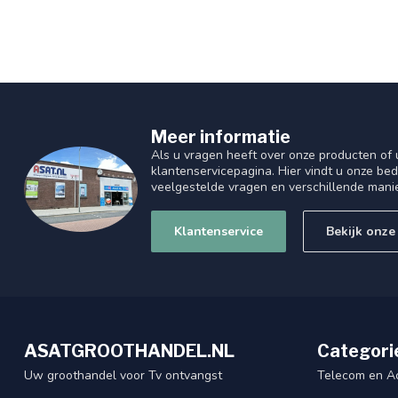
Meer informatie
Als u vragen heeft over onze producten of
klantenservicepagina. Hier vindt u onze be
veelgestelde vragen en verschillende mani
Klantenservice
Bekijk onze
ASATGROOTHANDEL.NL
Categori
Uw groothandel voor Tv ontvangst
Telecom en A