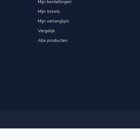
Mijn bestellingen
Mijn tickets
Mijn verlanglijst
Vergelijk
Alle producten