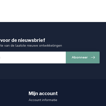
 voor de nieuwsbrief
gte van de laatste nieuwe ontwikkelingen
Abonneer
Mijn account
Account informatie