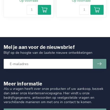
Op voorraad
Op voorraad
Mel je aan voor de nieuwsbrief
Blijf op de hoogte van de laatste nieuwe ontwikkelingen
Meer informatie
Als u vragen heeft over onze producten of uw aankoop, bezoek
dan zeker onze klantenservicepagina. Hier vindt u onze
bedrijfsgegevens, antwoorden op veelgestelde vragen en
verschillende manieren om met ons in contact te komen.