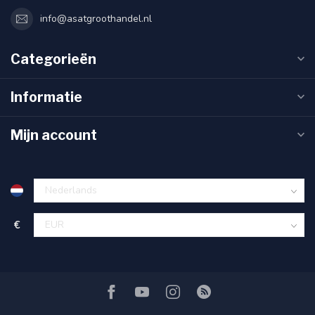
info@asatgroothandel.nl
Categorieën
Informatie
Mijn account
€