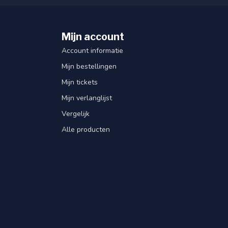
Mijn account
Account informatie
Mijn bestellingen
Mijn tickets
Mijn verlanglijst
Vergelijk
Alle producten