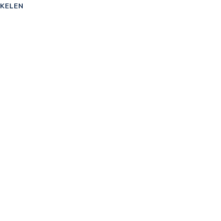
KELEN