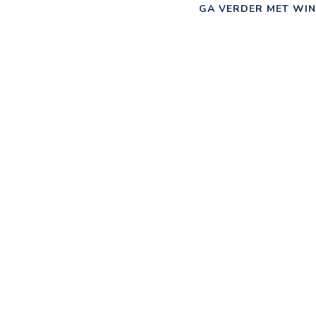
GA VERDER MET WIN