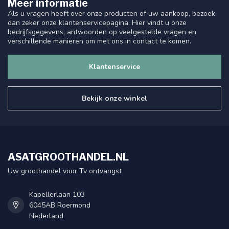
Meer informatie
Als u vragen heeft over onze producten of uw aankoop, bezoek
dan zeker onze klantenservicepagina. Hier vindt u onze
bedrijfsgegevens, antwoorden op veelgestelde vragen en
verschillende manieren om met ons in contact te komen.
Klantenservice
Bekijk onze winkel
ASATGROOTHANDEL.NL
Uw groothandel voor Tv ontvangst
Kapellerlaan 103
6045AB Roermond
Nederland