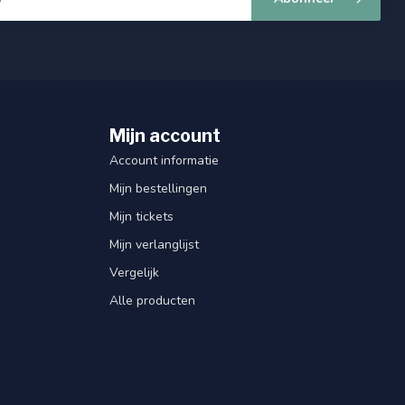
Mijn account
Account informatie
Mijn bestellingen
Mijn tickets
Mijn verlanglijst
Vergelijk
Alle producten