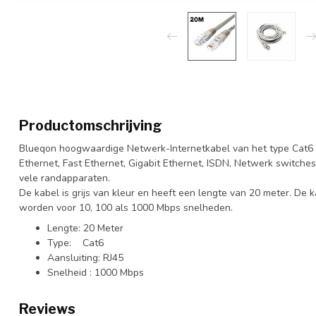
Productomschrijving
Blueqon hoogwaardige Netwerk-Internetkabel van het type Cat6 
Ethernet, Fast Ethernet, Gigabit Ethernet, ISDN, Netwerk switche
vele randapparaten.
De kabel is grijs van kleur en heeft een lengte van 20 meter. De 
worden voor 10, 100 als 1000 Mbps snelheden.
Lengte: 20 Meter
Type: Cat6
Aansluiting: RJ45
Snelheid : 1000 Mbps
Reviews