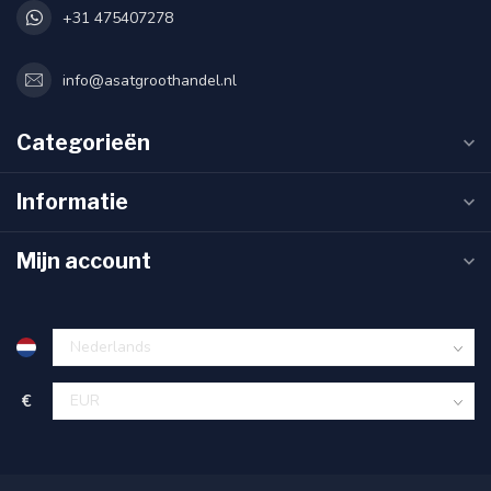
+31 475407278
info@asatgroothandel.nl
Categorieën
Informatie
Mijn account
€