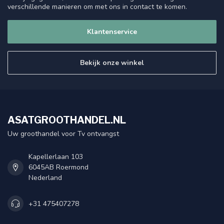
verschillende manieren om met ons in contact te komen.
Klantenservice
Bekijk onze winkel
ASATGROOTHANDEL.NL
Uw groothandel voor Tv ontvangst
Kapellerlaan 103
6045AB Roermond
Nederland
+31 475407278