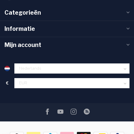
Categorieën
Informatie
Mijn account
€