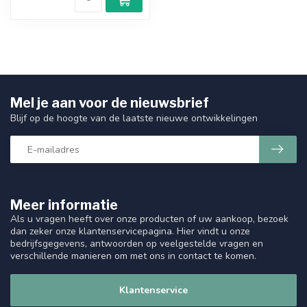
Mel je aan voor de nieuwsbrief
Blijf op de hoogte van de laatste nieuwe ontwikkelingen
Meer informatie
Als u vragen heeft over onze producten of uw aankoop, bezoek
dan zeker onze klantenservicepagina. Hier vindt u onze
bedrijfsgegevens, antwoorden op veelgestelde vragen en
verschillende manieren om met ons in contact te komen.
Klantenservice