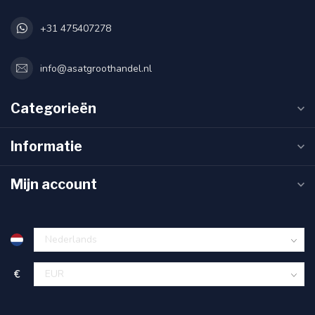
+31 475407278
info@asatgroothandel.nl
Categorieën
Informatie
Mijn account
€