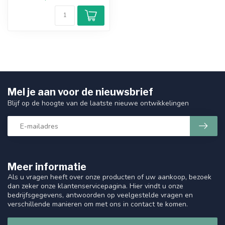
Mel je aan voor de nieuwsbrief
Blijf op de hoogte van de laatste nieuwe ontwikkelingen
Meer informatie
Als u vragen heeft over onze producten of uw aankoop, bezoek
dan zeker onze klantenservicepagina. Hier vindt u onze
bedrijfsgegevens, antwoorden op veelgestelde vragen en
verschillende manieren om met ons in contact te komen.