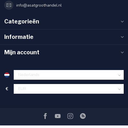
info@asatgroothandel.nl
Categorieën
Informatie
Mijn account
€