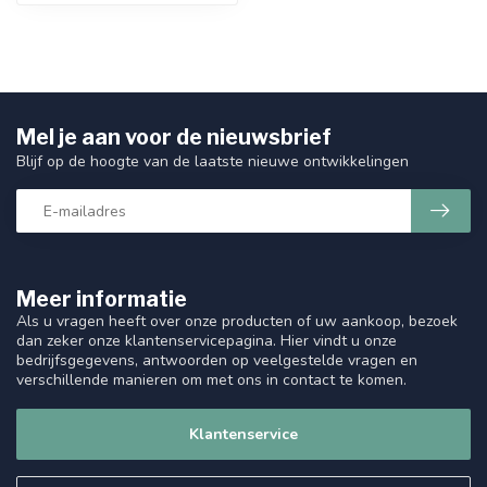
Mel je aan voor de nieuwsbrief
Blijf op de hoogte van de laatste nieuwe ontwikkelingen
Meer informatie
Als u vragen heeft over onze producten of uw aankoop, bezoek
dan zeker onze klantenservicepagina. Hier vindt u onze
bedrijfsgegevens, antwoorden op veelgestelde vragen en
verschillende manieren om met ons in contact te komen.
Klantenservice