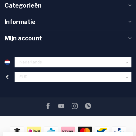
Categorieën
Informatie
Mijn account
€