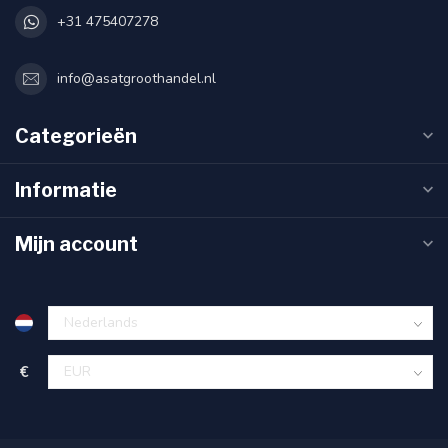
+31 475407278
info@asatgroothandel.nl
Categorieën
Informatie
Mijn account
€