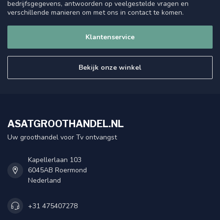
bedrijfsgegevens, antwoorden op veelgestelde vragen en
verschillende manieren om met ons in contact te komen.
Klantenservice
Bekijk onze winkel
ASATGROOTHANDEL.NL
Uw groothandel voor Tv ontvangst
Kapellerlaan 103
6045AB Roermond
Nederland
+31 475407278