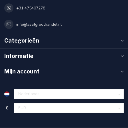
+31 475407278
info@asatgroothandel.nl
Categorieën
Informatie
Mijn account
€