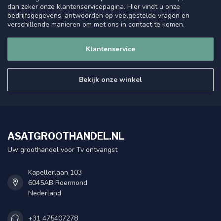
dan zeker onze klantenservicepagina. Hier vindt u onze
bedrijfsgegevens, antwoorden op veelgestelde vragen en
verschillende manieren om met ons in contact te komen.
Klantenservice
Bekijk onze winkel
ASATGROOTHANDEL.NL
Uw groothandel voor Tv ontvangst
Kapellerlaan 103
6045AB Roermond
Nederland
+31 475407278