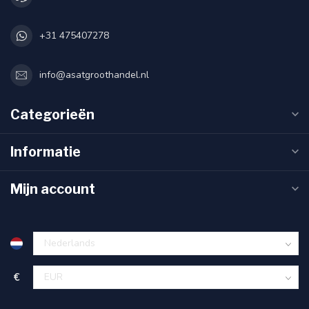
+31 475407278
info@asatgroothandel.nl
Categorieën
Informatie
Mijn account
€