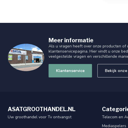
Meer informatie
Als u vragen heeft over onze producten of
klantenservicepagina. Hier vindt u onze be
veelgestelde vragen en verschillende mani
Klantenservice
Bekijk onze
ASATGROOTHANDEL.NL
Categori
Uw groothandel voor Tv ontvangst
Telecom en A
Mediaspelers