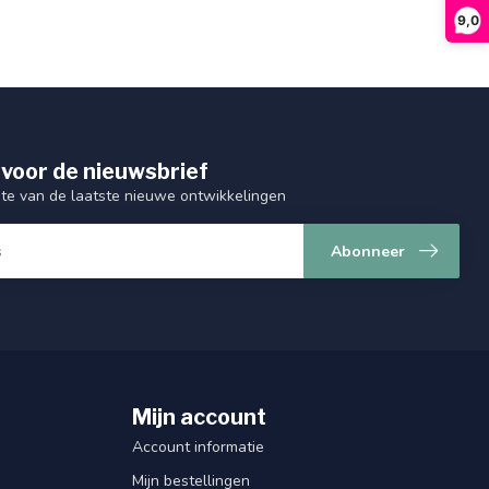
9,0
 voor de nieuwsbrief
gte van de laatste nieuwe ontwikkelingen
Abonneer
Mijn account
Account informatie
Mijn bestellingen