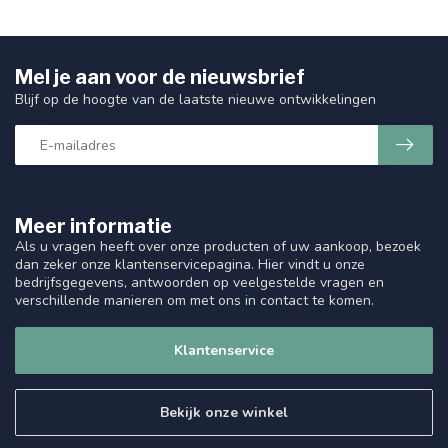
Mel je aan voor de nieuwsbrief
Blijf op de hoogte van de laatste nieuwe ontwikkelingen
Meer informatie
Als u vragen heeft over onze producten of uw aankoop, bezoek
dan zeker onze klantenservicepagina. Hier vindt u onze
bedrijfsgegevens, antwoorden op veelgestelde vragen en
verschillende manieren om met ons in contact te komen.
Klantenservice
Bekijk onze winkel