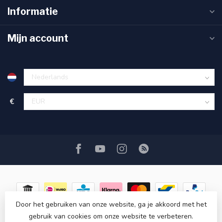
Informatie
Mijn account
€
Door het gebruiken van onze website, ga je akkoord met het
gebruik van cookies om onze website te verbeteren.