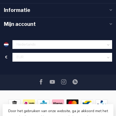
Informatie
Mijn account
€
Door het gebruiken van onze website, ga je akkoord met het