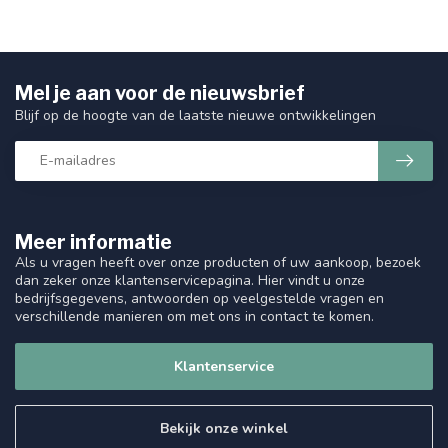
Mel je aan voor de nieuwsbrief
Blijf op de hoogte van de laatste nieuwe ontwikkelingen
Meer informatie
Als u vragen heeft over onze producten of uw aankoop, bezoek
dan zeker onze klantenservicepagina. Hier vindt u onze
bedrijfsgegevens, antwoorden op veelgestelde vragen en
verschillende manieren om met ons in contact te komen.
Klantenservice
Bekijk onze winkel