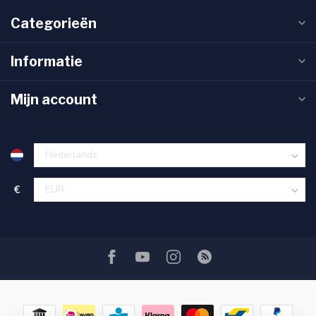
Categorieën
Informatie
Mijn account
€