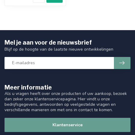
Mel je aan voor de nieuwsbrief
Blijf op de hoogte van de laatste nieuwe ontwikkelingen
Meer informatie
Als u vragen heeft over onze producten of uw aankoop, bezoek
dan zeker onze klantenservicepagina. Hier vindt u onze
bedrijfsgegevens, antwoorden op veelgestelde vragen en
verschillende manieren om met ons in contact te komen.
Klantenservice