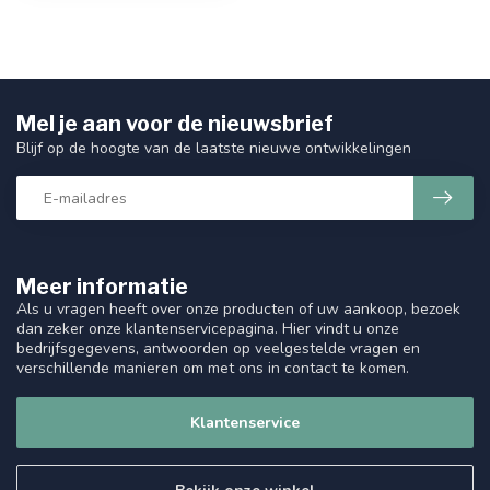
Mel je aan voor de nieuwsbrief
Blijf op de hoogte van de laatste nieuwe ontwikkelingen
Meer informatie
Als u vragen heeft over onze producten of uw aankoop, bezoek
dan zeker onze klantenservicepagina. Hier vindt u onze
bedrijfsgegevens, antwoorden op veelgestelde vragen en
verschillende manieren om met ons in contact te komen.
Klantenservice