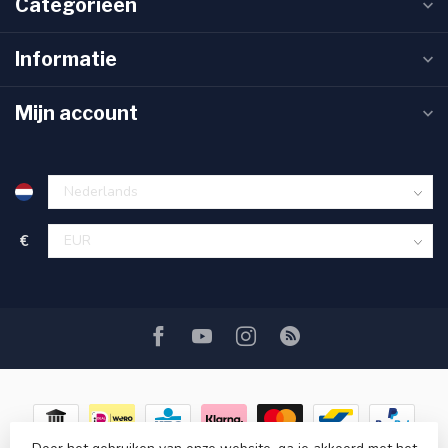
Categorieën
Informatie
Mijn account
€