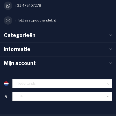
+31 475407278
info@asatgroothandel.nl
Categorieën
Informatie
Mijn account
€