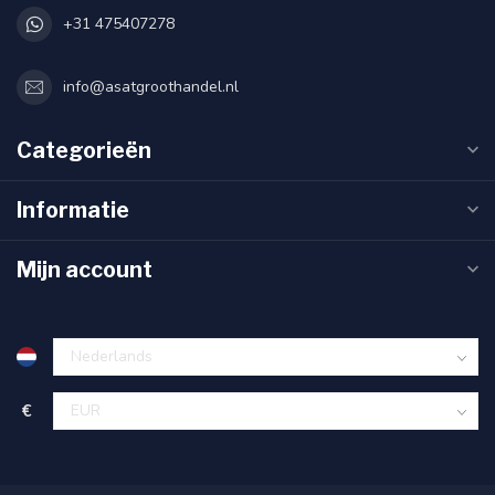
+31 475407278
info@asatgroothandel.nl
Categorieën
Informatie
Mijn account
€