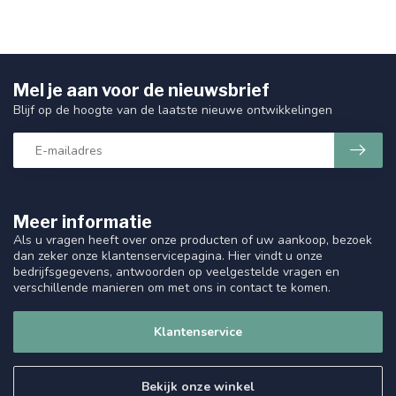
Mel je aan voor de nieuwsbrief
Blijf op de hoogte van de laatste nieuwe ontwikkelingen
Meer informatie
Als u vragen heeft over onze producten of uw aankoop, bezoek
dan zeker onze klantenservicepagina. Hier vindt u onze
bedrijfsgegevens, antwoorden op veelgestelde vragen en
verschillende manieren om met ons in contact te komen.
Klantenservice
Bekijk onze winkel