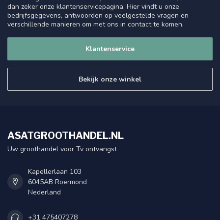
dan zeker onze klantenservicepagina. Hier vindt u onze
bedrijfsgegevens, antwoorden op veelgestelde vragen en
verschillende manieren om met ons in contact te komen.
Klantenservice
Bekijk onze winkel
ASATGROOTHANDEL.NL
Uw groothandel voor Tv ontvangst
Kapellerlaan 103
6045AB Roermond
Nederland
+31 475407278