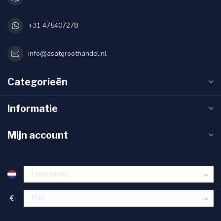
+31 475407278
info@asatgroothandel.nl
Categorieën
Informatie
Mijn account
€