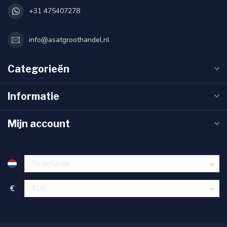
+31 475407278
info@asatgroothandel.nl
Categorieën
Informatie
Mijn account
€