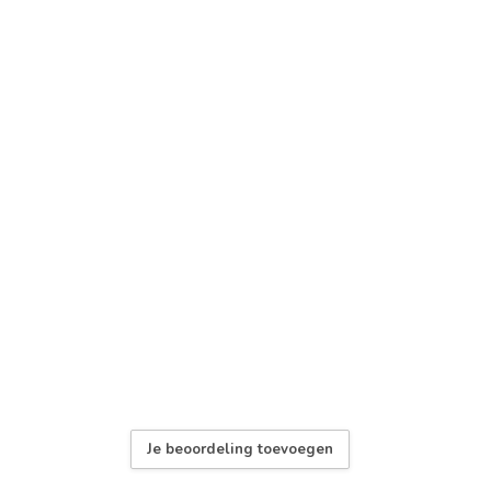
Je beoordeling toevoegen