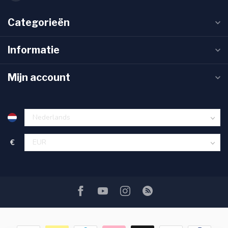
Categorieën
Informatie
Mijn account
€