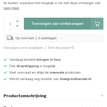
te sluiten, waardoor het mogelijk is om met deze ontvanger ook
Lees meer
.
Toevoegen aan winkelwagen
Op voorraad: 1-2 werkdagen
Toevoegen om te vergelijken
Deel dit product
Vandaag besteld
morgen in huis
Ook
dropshipping
is mogelijk
Veel voorraad en altijd de
nieuwste
prodcuten
Wordt vandaag nog reseller van
Asatgroothandel.nl
Productomschrijving