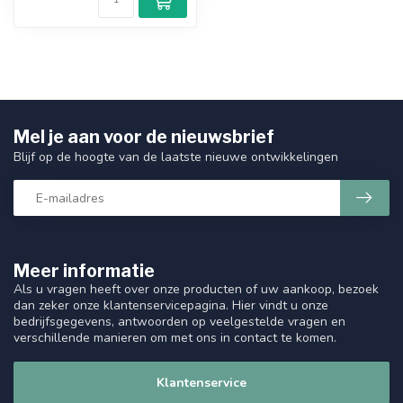
Mel je aan voor de nieuwsbrief
Blijf op de hoogte van de laatste nieuwe ontwikkelingen
Meer informatie
Als u vragen heeft over onze producten of uw aankoop, bezoek
dan zeker onze klantenservicepagina. Hier vindt u onze
bedrijfsgegevens, antwoorden op veelgestelde vragen en
verschillende manieren om met ons in contact te komen.
Klantenservice