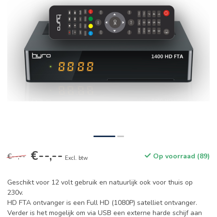
€--,--
€--,--
Op voorraad (89)
Excl. btw
Geschikt voor 12 volt gebruik en natuurlijk ook voor thuis op
230v.
HD FTA ontvanger is een Full HD (1080P) satelliet ontvanger.
Verder is het mogelijk om via USB een externe harde schijf aan