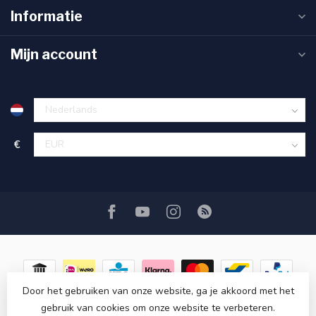
Informatie
Mijn account
€
Door het gebruiken van onze website, ga je akkoord met het
gebruik van cookies om onze website te verbeteren.