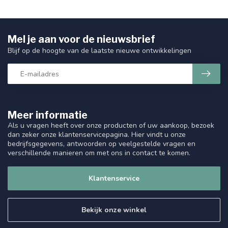
Mel je aan voor de nieuwsbrief
Blijf op de hoogte van de laatste nieuwe ontwikkelingen
Meer informatie
Als u vragen heeft over onze producten of uw aankoop, bezoek
dan zeker onze klantenservicepagina. Hier vindt u onze
bedrijfsgegevens, antwoorden op veelgestelde vragen en
verschillende manieren om met ons in contact te komen.
Klantenservice
Bekijk onze winkel