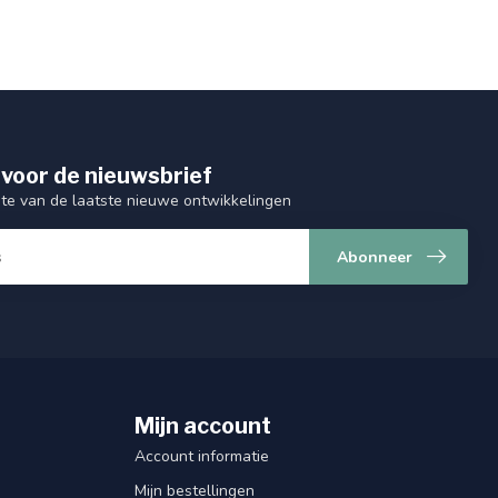
 voor de nieuwsbrief
gte van de laatste nieuwe ontwikkelingen
Abonneer
Mijn account
Account informatie
Mijn bestellingen