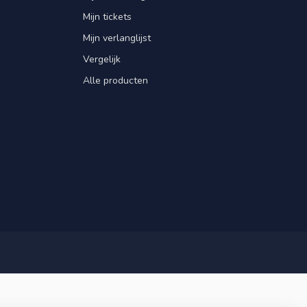
Mijn tickets
Mijn verlanglijst
Vergelijk
Alle producten