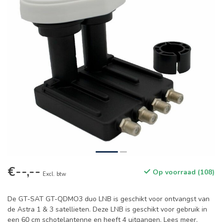
€--,--
Op voorraad (108)
Excl. btw
De GT-SAT GT-QDMO3 duo LNB is geschikt voor ontvangst van
de Astra 1 & 3 satellieten. Deze LNB is geschikt voor gebruik in
een 60 cm schotelantenne en heeft 4 uitgangen.
Lees meer
.