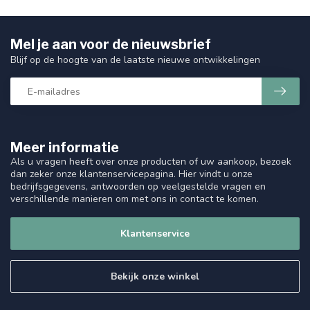
Mel je aan voor de nieuwsbrief
Blijf op de hoogte van de laatste nieuwe ontwikkelingen
Meer informatie
Als u vragen heeft over onze producten of uw aankoop, bezoek
dan zeker onze klantenservicepagina. Hier vindt u onze
bedrijfsgegevens, antwoorden op veelgestelde vragen en
verschillende manieren om met ons in contact te komen.
Klantenservice
Bekijk onze winkel