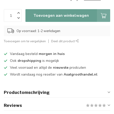
Toevoegen aan winkelwagen
Op voorraad: 1-2 werkdagen
Toevoegen om te vergelijken
Deel dit product
Vandaag besteld
morgen in huis
Ook
dropshipping
is mogelijk
Veel voorraad en altijd de
nieuwste
prodcuten
Wordt vandaag nog reseller van
Asatgroothandel.nl
Productomschrijving
Reviews