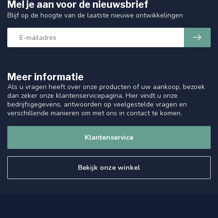
Mel je aan voor de nieuwsbrief
Blijf op de hoogte van de laatste nieuwe ontwikkelingen
Meer informatie
Als u vragen heeft over onze producten of uw aankoop, bezoek
dan zeker onze klantenservicepagina. Hier vindt u onze
bedrijfsgegevens, antwoorden op veelgestelde vragen en
verschillende manieren om met ons in contact te komen.
Klantenservice
Bekijk onze winkel