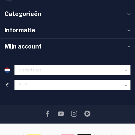
Categorieën
Informatie
Mijn account
€