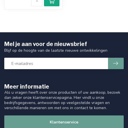
Mel je aan voor de nieuwsbrief
Blijf op de hoogte van de laatste nieuwe ontwikkelingen
Meer informatie
Als u vragen heeft over onze producten of uw aankoop, bezoek
dan zeker onze klantenservicepagina. Hier vindt u onze
bedrijfsgegevens, antwoorden op veelgestelde vragen en
verschillende manieren om met ons in contact te komen.
Klantenservice