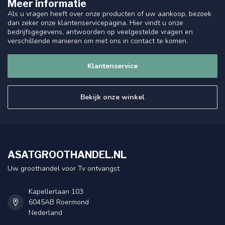
Meer informatie
Als u vragen heeft over onze producten of uw aankoop, bezoek
dan zeker onze klantenservicepagina. Hier vindt u onze
bedrijfsgegevens, antwoorden op veelgestelde vragen en
verschillende manieren om met ons in contact te komen.
Klantenservice
Bekijk onze winkel
ASATGROOTHANDEL.NL
Uw groothandel voor Tv ontvangst
Kapellerlaan 103
6045AB Roermond
Nederland