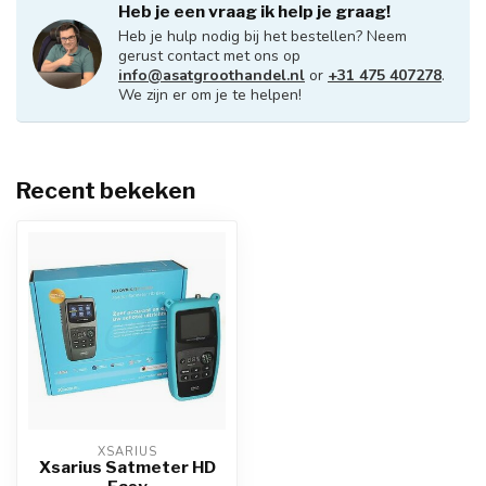
Heb je een vraag ik help je graag!
Heb je hulp nodig bij het bestellen? Neem
gerust contact met ons op
info@asatgroothandel.nl
or
+31 475 407278
.
We zijn er om je te helpen!
Recent bekeken
XSARIUS
Xsarius Satmeter HD