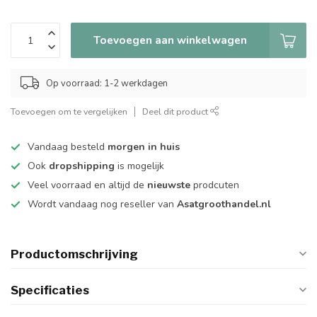
Toevoegen aan winkelwagen
Op voorraad: 1-2 werkdagen
Toevoegen om te vergelijken
Deel dit product
Vandaag besteld
morgen in huis
Ook
dropshipping
is mogelijk
Veel voorraad en altijd de
nieuwste
prodcuten
Wordt vandaag nog reseller van
Asatgroothandel.nl
Productomschrijving
Specificaties