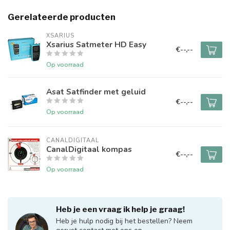
Gerelateerde producten
XSARIUS
Xsarius Satmeter HD Easy
€--,--
Op voorraad
Asat Satfinder met geluid
€--,--
Op voorraad
CANALDIGITAAL
CanalDigitaal kompas
€--,--
Op voorraad
Heb je een vraag ik help je graag!
Heb je hulp nodig bij het bestellen? Neem