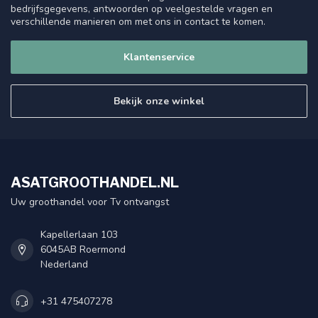
bedrijfsgegevens, antwoorden op veelgestelde vragen en
verschillende manieren om met ons in contact te komen.
Klantenservice
Bekijk onze winkel
ASATGROOTHANDEL.NL
Uw groothandel voor Tv ontvangst
Kapellerlaan 103
6045AB Roermond
Nederland
+31 475407278