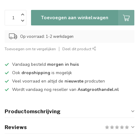
Toevoegen aan winkelwagen
Op voorraad: 1-2 werkdagen
Toevoegen om te vergelijken
Deel dit product
Vandaag besteld
morgen in huis
Ook
dropshipping
is mogelijk
Veel voorraad en altijd de
nieuwste
prodcuten
Wordt vandaag nog reseller van
Asatgroothandel.nl
Productomschrijving
Reviews