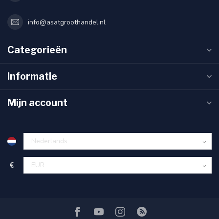
info@asatgroothandel.nl
Categorieën
Informatie
Mijn account
€