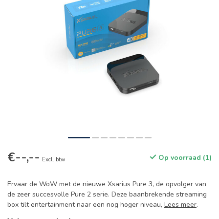
€--,--
Op voorraad (1)
Excl. btw
Ervaar de WoW met de nieuwe Xsarius Pure 3, de opvolger van
de zeer succesvolle Pure 2 serie. Deze baanbrekende streaming
box tilt entertainment naar een nog hoger niveau,
Lees meer
.