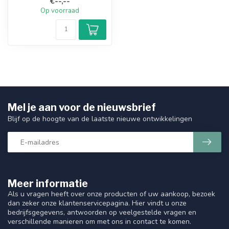
€--,--
succesvolle ...
Op voorraad
Mel je aan voor de nieuwsbrief
Blijf op de hoogte van de laatste nieuwe ontwikkelingen
Meer informatie
Als u vragen heeft over onze producten of uw aankoop, bezoek
dan zeker onze klantenservicepagina. Hier vindt u onze
bedrijfsgegevens, antwoorden op veelgestelde vragen en
verschillende manieren om met ons in contact te komen.