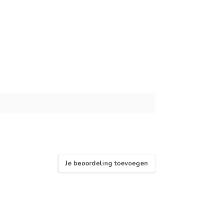
Je beoordeling toevoegen