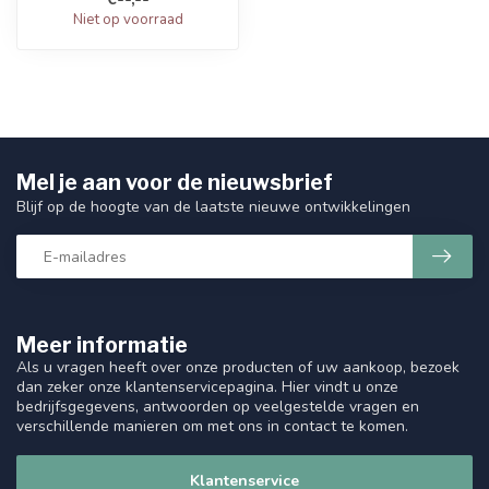
bewakingssysteme...
Niet op voorraad
Mel je aan voor de nieuwsbrief
Blijf op de hoogte van de laatste nieuwe ontwikkelingen
Meer informatie
Als u vragen heeft over onze producten of uw aankoop, bezoek
dan zeker onze klantenservicepagina. Hier vindt u onze
bedrijfsgegevens, antwoorden op veelgestelde vragen en
verschillende manieren om met ons in contact te komen.
Klantenservice