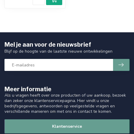
Mel je aan voor de nieuwsbrief
Blijf op de hoogte van de laatste nieuwe ontwikkelingen
Meer informatie
Als u vragen heeft over onze producten of uw aankoop, bezoek
dan zeker onze klantenservicepagina. Hier vindt u onze
bedrijfsgegevens, antwoorden op veelgestelde vragen en
verschillende manieren om met ons in contact te komen.
Klantenservice