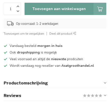
Toevoegen aan winkelwagen
Op voorraad: 1-2 werkdagen
Toevoegen om te vergelijken
Deel dit product
Vandaag besteld
morgen in huis
Ook
dropshipping
is mogelijk
Veel voorraad en altijd de
nieuwste
prodcuten
Wordt vandaag nog reseller van
Asatgroothandel.nl
Productomschrijving
Reviews