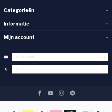
Categorieën
Informatie
Mijn account
€