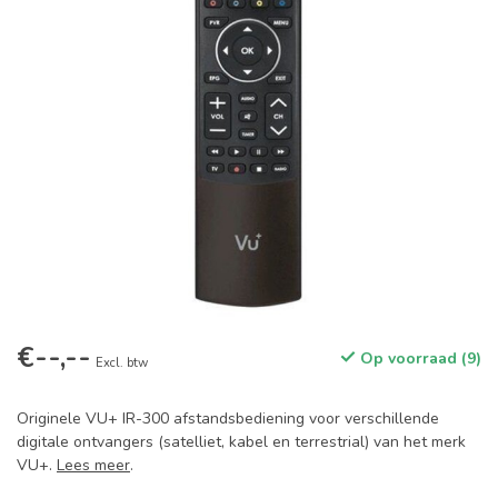
€--,--
Op voorraad (9)
Excl. btw
Originele VU+ IR-300 afstandsbediening voor verschillende
digitale ontvangers (satelliet, kabel en terrestrial) van het merk
VU+.
Lees meer
.