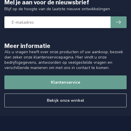
Mel je aan voor de nieuwsbrief
Blijf op de hoogte van de laatste nieuwe ontwikkelingen
Meer informatie
Als u vragen heeft over onze producten of uw aankoop, bezoek
dan zeker onze klantenservicepagina. Hier vindt u onze
bedrijfsgegevens, antwoorden op veelgestelde vragen en
verschillende manieren om met ons in contact te komen.
Klantenservice
Bekijk onze winkel