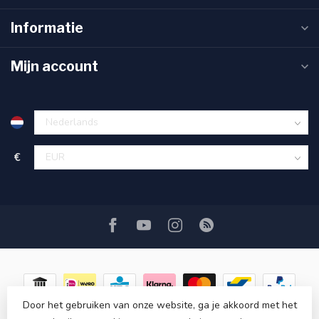
Informatie
Mijn account
€
Door het gebruiken van onze website, ga je akkoord met het