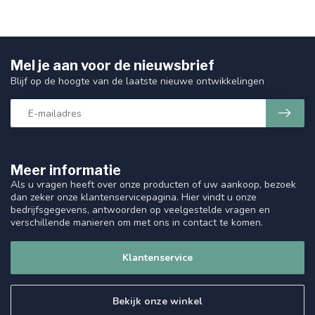
Mel je aan voor de nieuwsbrief
Blijf op de hoogte van de laatste nieuwe ontwikkelingen
Meer informatie
Als u vragen heeft over onze producten of uw aankoop, bezoek
dan zeker onze klantenservicepagina. Hier vindt u onze
bedrijfsgegevens, antwoorden op veelgestelde vragen en
verschillende manieren om met ons in contact te komen.
Klantenservice
Bekijk onze winkel