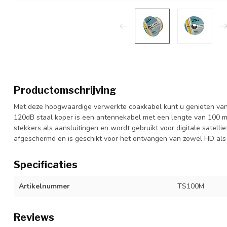
Productomschrijving
Met deze hoogwaardige verwerkte coaxkabel kunt u genieten van t
120dB staal koper is een antennekabel met een lengte van 100 m
stekkers als aansluitingen en wordt gebruikt voor digitale satelliet
afgeschermd en is geschikt voor het ontvangen van zowel HD als
Specificaties
Artikelnummer
TS100M
Reviews