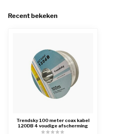
Recent bekeken
Trendsky 100 meter coax kabel
120DB 4 voudige afscherming