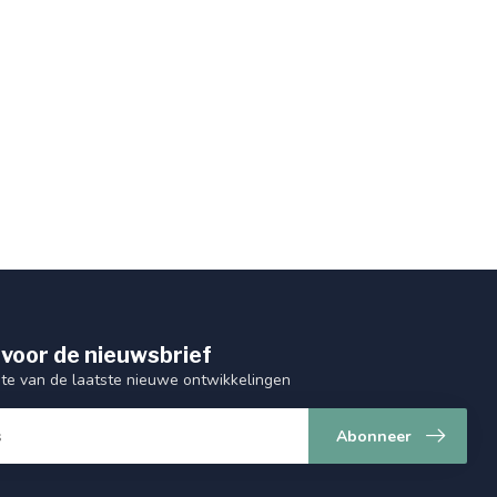
 voor de nieuwsbrief
gte van de laatste nieuwe ontwikkelingen
Abonneer