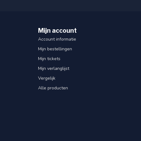
Mijn account
Account informatie
Mijn bestellingen
Mijn tickets
Mijn verlanglijst
Vergelijk
Alle producten