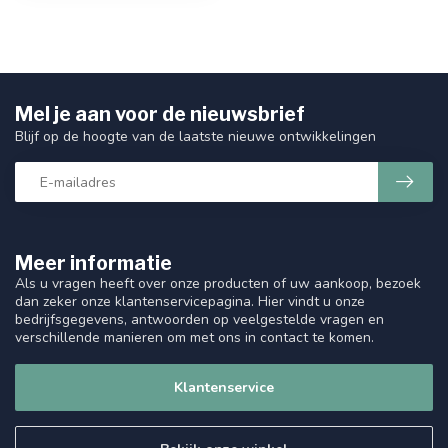
Mel je aan voor de nieuwsbrief
Blijf op de hoogte van de laatste nieuwe ontwikkelingen
Meer informatie
Als u vragen heeft over onze producten of uw aankoop, bezoek
dan zeker onze klantenservicepagina. Hier vindt u onze
bedrijfsgegevens, antwoorden op veelgestelde vragen en
verschillende manieren om met ons in contact te komen.
Klantenservice