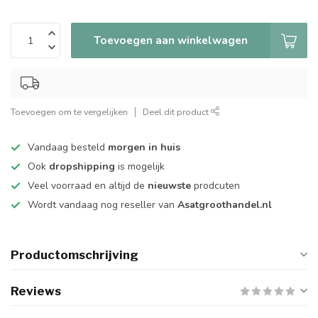
Toevoegen aan winkelwagen
Toevoegen om te vergelijken
Deel dit product
Vandaag besteld
morgen in huis
Ook
dropshipping
is mogelijk
Veel voorraad en altijd de
nieuwste
prodcuten
Wordt vandaag nog reseller van
Asatgroothandel.nl
Productomschrijving
Reviews