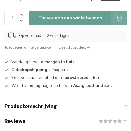
Toevoegen aan winkelwagen
Op voorraad: 1-2 werkdagen
Toevoegen om te vergelijken
Deel dit product
Vandaag besteld
morgen in huis
Ook
dropshipping
is mogelijk
Veel voorraad en altijd de
nieuwste
prodcuten
Wordt vandaag nog reseller van
Asatgroothandel.nl
Productomschrijving
Reviews