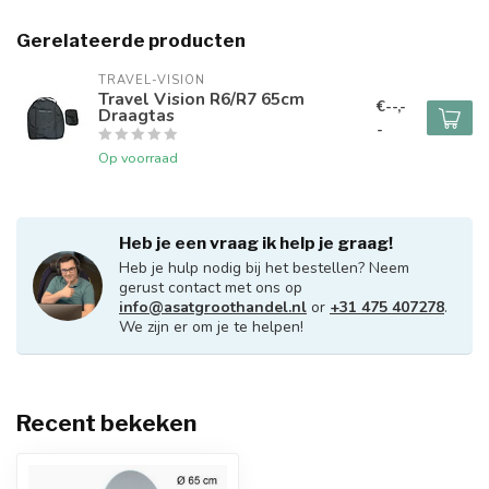
Gerelateerde producten
TRAVEL-VISION
Travel Vision R6/R7 65cm
€--,-
Draagtas
-
Op voorraad
Heb je een vraag ik help je graag!
Heb je hulp nodig bij het bestellen? Neem
gerust contact met ons op
info@asatgroothandel.nl
or
+31 475 407278
.
We zijn er om je te helpen!
Recent bekeken