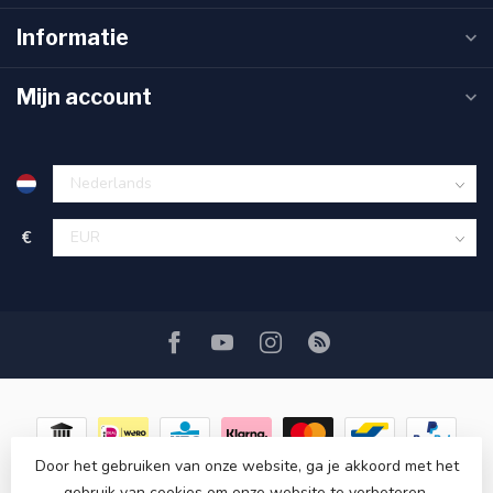
Informatie
Mijn account
€
Door het gebruiken van onze website, ga je akkoord met het
gebruik van cookies om onze website te verbeteren.