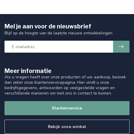
Mel je aan voor de nieuwsbrief
Blijf op de hoogte van de laatste nieuwe ontwikkelingen
Meer informatie
Als u vragen heeft over onze producten of uw aankoop, bezoek
dan zeker onze klantenservicepagina. Hier vindt u onze
bedrijfsgegevens, antwoorden op veelgestelde vragen en
verschillende manieren om met ons in contact te komen.
Klantenservice
Bekijk onze winkel