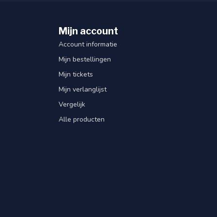
Mijn account
Account informatie
Mijn bestellingen
Mijn tickets
Mijn verlanglijst
Vergelijk
Alle producten