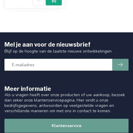
Mel je aan voor de nieuwsbrief
Blijf op de hoogte van de laatste nieuwe ontwikkelingen
Meer informatie
Als u vragen heeft over onze producten of uw aankoop, bezoek
dan zeker onze klantenservicepagina. Hier vindt u onze
bedrijfsgegevens, antwoorden op veelgestelde vragen en
verschillende manieren om met ons in contact te komen.
Klantenservice