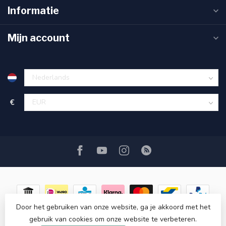
Informatie
Mijn account
€
Door het gebruiken van onze website, ga je akkoord met het
gebruik van cookies om onze website te verbeteren.