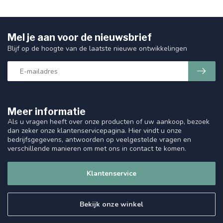
Mel je aan voor de nieuwsbrief
Blijf op de hoogte van de laatste nieuwe ontwikkelingen
Meer informatie
Als u vragen heeft over onze producten of uw aankoop, bezoek
dan zeker onze klantenservicepagina. Hier vindt u onze
bedrijfsgegevens, antwoorden op veelgestelde vragen en
verschillende manieren om met ons in contact te komen.
Klantenservice
Bekijk onze winkel