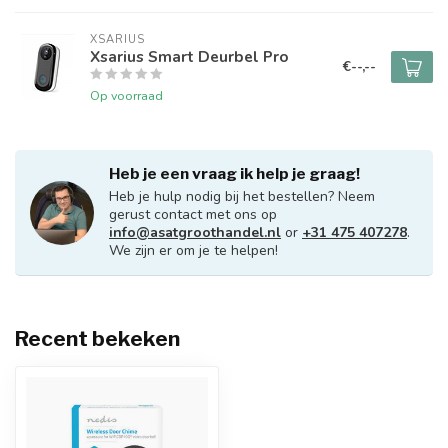
XSARIUS
Xsarius Smart Deurbel Pro
€--,--
Op voorraad
Heb je een vraag ik help je graag!
Heb je hulp nodig bij het bestellen? Neem
gerust contact met ons op
info@asatgroothandel.nl
or
+31 475 407278
.
We zijn er om je te helpen!
Recent bekeken